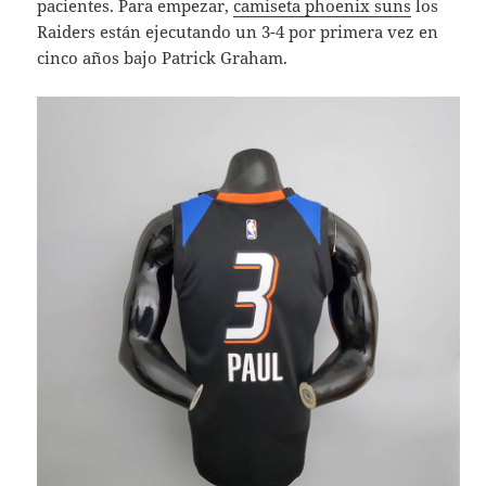
pacientes. Para empezar,
camiseta phoenix suns
los
Raiders están ejecutando un 3-4 por primera vez en
cinco años bajo Patrick Graham.