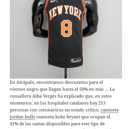
En Atrápalo, encontramos descuentos para el
viernes negro que llegan hasta el 50% en más … La
consellera Alba Vergés ha explicado que, en estos
momentos, en los hospitales catalanes hay 213
personas con coronavirus en estado crítico,
camiseta
jordan bulls
camiseta kobe bryant que ocupan el
41% de las camas disponibles para este tipo de