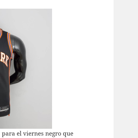
 para el viernes negro que