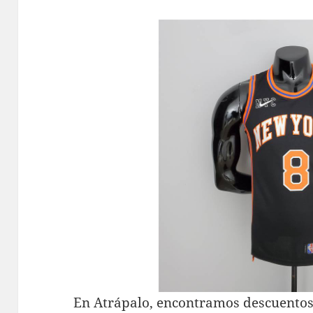
En Atrápalo, encontramos descuentos