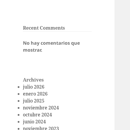
Recent Comments
No hay comentarios que
mostrar.
Archives
julio 2026
enero 2026
julio 2025
noviembre 2024
octubre 2024
junio 2024
noviembre 2023