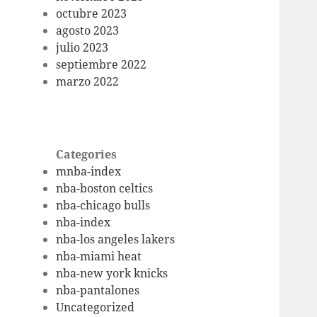
octubre 2023
agosto 2023
julio 2023
septiembre 2022
marzo 2022
Categories
mnba-index
nba-boston celtics
nba-chicago bulls
nba-index
nba-los angeles lakers
nba-miami heat
nba-new york knicks
nba-pantalones
Uncategorized