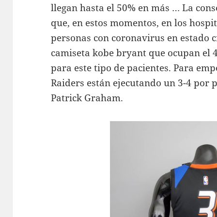
llegan hasta el 50% en más … La cons
que, en estos momentos, en los hospi
personas con coronavirus en estado c
camiseta kobe bryant que ocupan el 
para este tipo de pacientes. Para em
Raiders están ejecutando un 3-4 por 
Patrick Graham.