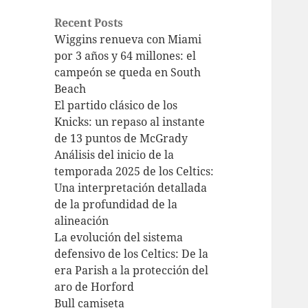
Recent Posts
Wiggins renueva con Miami
por 3 años y 64 millones: el
campeón se queda en South
Beach
El partido clásico de los
Knicks: un repaso al instante
de 13 puntos de McGrady
Análisis del inicio de la
temporada 2025 de los Celtics:
Una interpretación detallada
de la profundidad de la
alineación
La evolución del sistema
defensivo de los Celtics: De la
era Parish a la protección del
aro de Horford
Bull camiseta