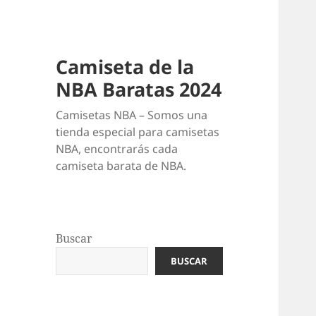
Camiseta de la
NBA Baratas 2024
Camisetas NBA – Somos una
tienda especial para camisetas
NBA, encontrarás cada
camiseta barata de NBA.
Buscar
BUSCAR