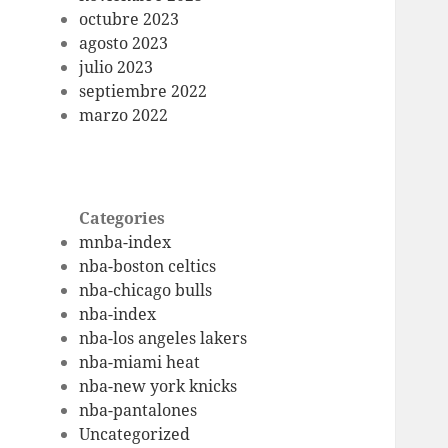
octubre 2023
agosto 2023
julio 2023
septiembre 2022
marzo 2022
Categories
mnba-index
nba-boston celtics
nba-chicago bulls
nba-index
nba-los angeles lakers
nba-miami heat
nba-new york knicks
nba-pantalones
Uncategorized