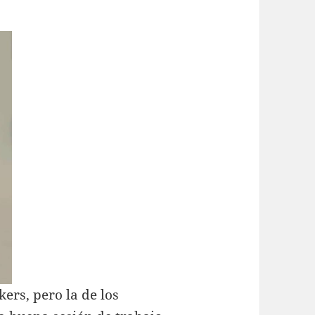
kers, pero la de los