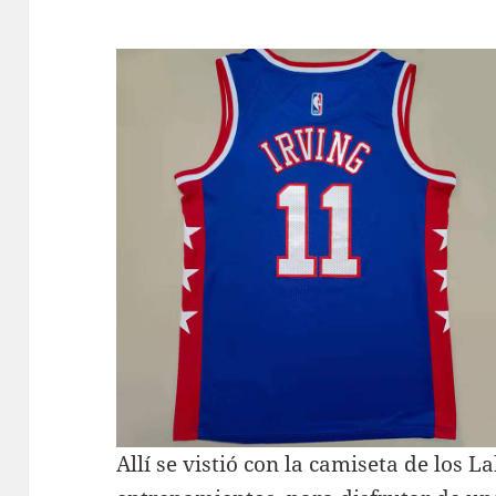
Allí se vistió con la camiseta de los La