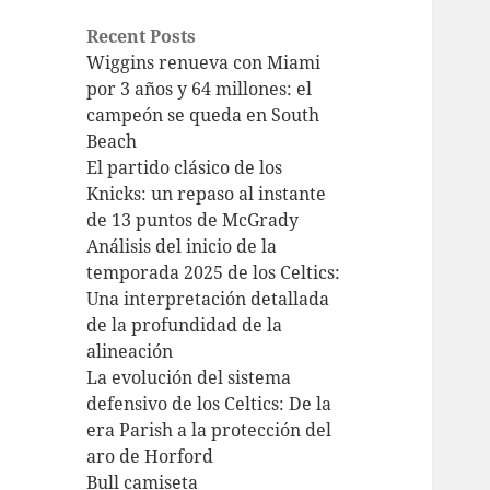
Recent Posts
Wiggins renueva con Miami
por 3 años y 64 millones: el
campeón se queda en South
Beach
El partido clásico de los
Knicks: un repaso al instante
de 13 puntos de McGrady
Análisis del inicio de la
temporada 2025 de los Celtics:
Una interpretación detallada
de la profundidad de la
alineación
La evolución del sistema
defensivo de los Celtics: De la
era Parish a la protección del
aro de Horford
Bull camiseta