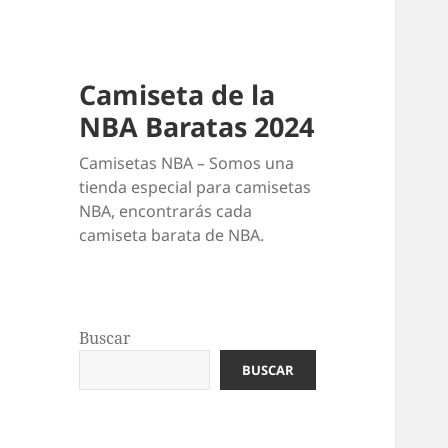
Camiseta de la
NBA Baratas 2024
Camisetas NBA – Somos una
tienda especial para camisetas
NBA, encontrarás cada
camiseta barata de NBA.
Buscar
BUSCAR