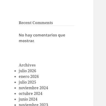
Recent Comments
No hay comentarios que
mostrar.
Archives
julio 2026
enero 2026
julio 2025
noviembre 2024
octubre 2024
junio 2024
noviembre 2023