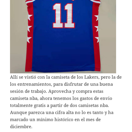
Allí se vistió con la camiseta de los Lakers, pero la de
los entrenamientos, para disfrutar de una buena
sesión de trabajo. Aprovecha y compra estas
camiseta nba, ahora tenemos los gastos de envio
totalmente gratis a partir de dos camisetas nba.
Aunque parezca una cifra alta no lo es tanto y ha
marcado un mínimo histórico en el mes de
diciembre.