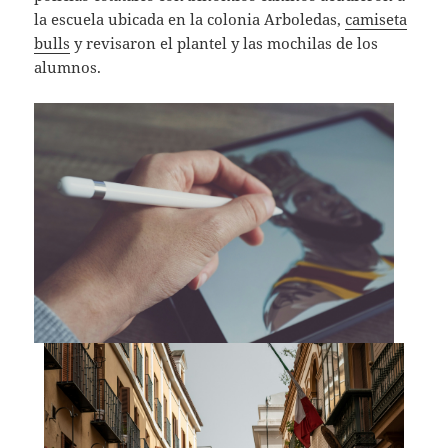
la escuela ubicada en la colonia Arboledas,
camiseta
bulls
y revisaron el plantel y las mochilas de los
alumnos.