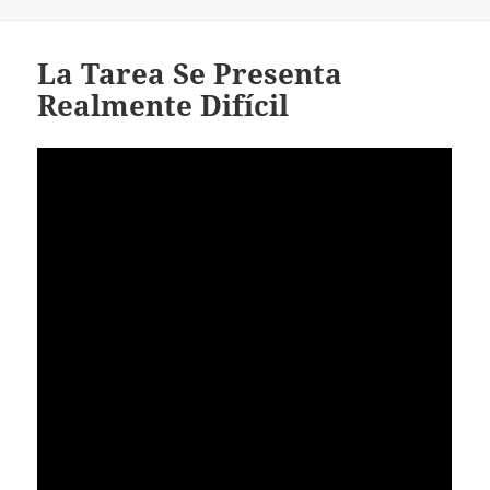
La Tarea Se Presenta
Realmente Difícil