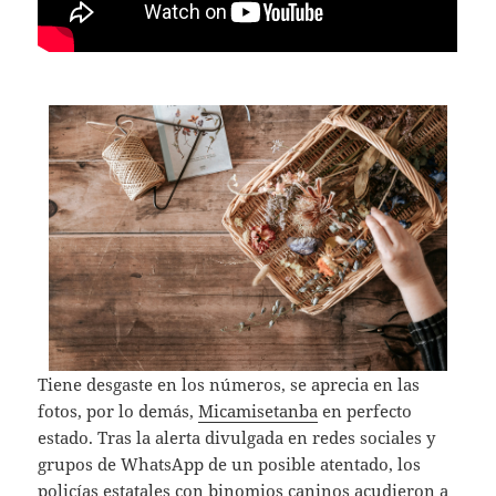
Tiene desgaste en los números, se aprecia en las
fotos, por lo demás,
Micamisetanba
en perfecto
estado. Tras la alerta divulgada en redes sociales y
grupos de WhatsApp de un posible atentado, los
policías estatales con binomios caninos acudieron a