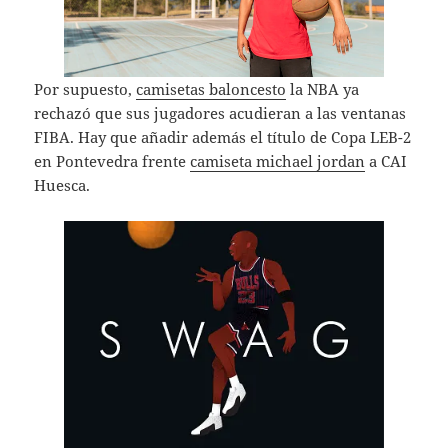
Por supuesto,
camisetas baloncesto
la NBA ya
rechazó que sus jugadores acudieran a las ventanas
FIBA. Hay que añadir además el título de Copa LEB-2
en Pontevedra frente
camiseta michael jordan
a CAI
Huesca.