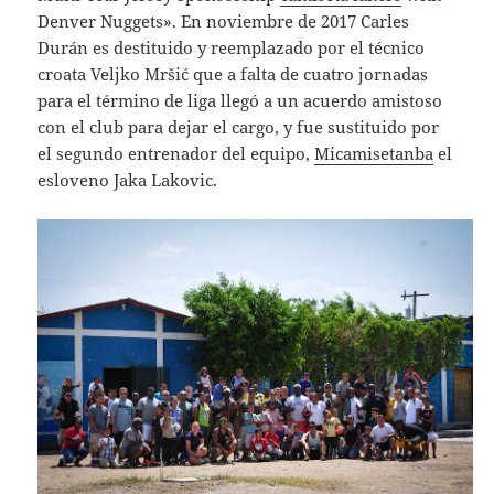
Denver Nuggets». En noviembre de 2017 Carles
Durán es destituido y reemplazado por el técnico
croata Veljko Mršić que a falta de cuatro jornadas
para el término de liga llegó a un acuerdo amistoso
con el club para dejar el cargo, y fue sustituido por
el segundo entrenador del equipo,
Micamisetanba
el
esloveno Jaka Lakovic.