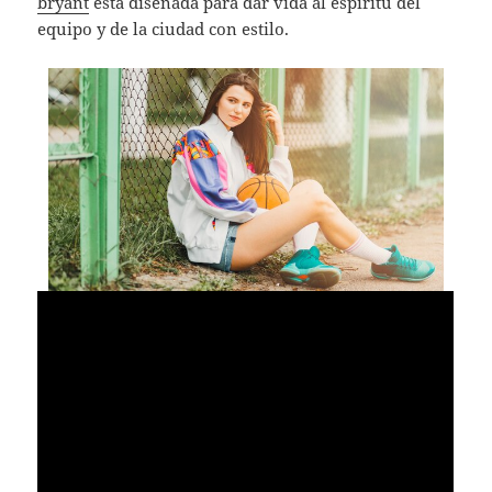
bryant
está diseñada para dar vida al espíritu del
equipo y de la ciudad con estilo.