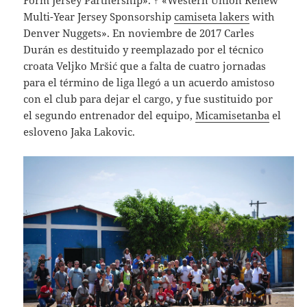
Multi-Year Jersey Sponsorship
camiseta lakers
with
Denver Nuggets». En noviembre de 2017 Carles
Durán es destituido y reemplazado por el técnico
croata Veljko Mršić que a falta de cuatro jornadas
para el término de liga llegó a un acuerdo amistoso
con el club para dejar el cargo, y fue sustituido por
el segundo entrenador del equipo,
Micamisetanba
el
esloveno Jaka Lakovic.