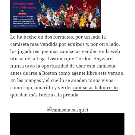
Lo ha hecho en dos formatos, por un lado la
camiseta más vendida por equipos y, por otro lado,
los jugadores que más camisetas venden en la web
oficial de la Liga. Lástima que Gordon Hayward
nunca tuvo la oportunidad de usar esta camiseta
antes de irse a Boston como agente libre este verano.
En las mangas y el cuello se añaden tonos vivos
como rojo, amarillo y verde,
camisetas baloncesto
que dan más fuerza a la prenda.