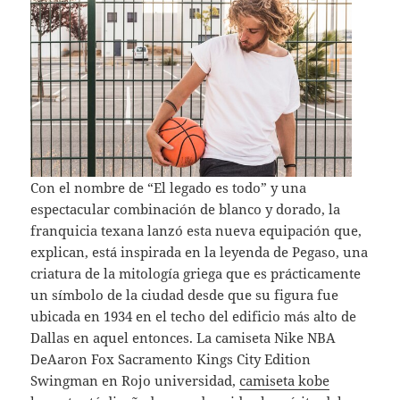
Con el nombre de “El legado es todo” y una
espectacular combinación de blanco y dorado, la
franquicia texana lanzó esta nueva equipación que,
explican, está inspirada en la leyenda de Pegaso, una
criatura de la mitología griega que es prácticamente
un símbolo de la ciudad desde que su figura fue
ubicada en 1934 en el techo del edificio más alto de
Dallas en aquel entonces. La camiseta Nike NBA
DeAaron Fox Sacramento Kings City Edition
Swingman en Rojo universidad,
camiseta kobe