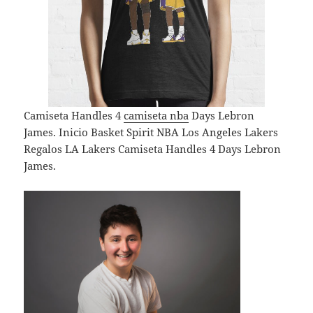
Camiseta Handles 4
camiseta nba
Days Lebron
James. Inicio Basket Spirit NBA Los Angeles Lakers
Regalos LA Lakers Camiseta Handles 4 Days Lebron
James.