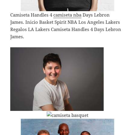
Camiseta Handles 4
camiseta nba
Days Lebron
James. Inicio Basket Spirit NBA Los Angeles Lakers
Regalos LA Lakers Camiseta Handles 4 Days Lebron
James.