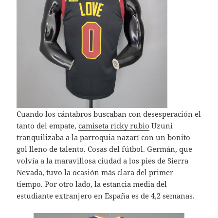
Cuando los cántabros buscaban con desesperación el
tanto del empate,
camiseta ricky rubio
Uzuni
tranquilizaba a la parroquia nazarí con un bonito
gol lleno de talento. Cosas del fútbol. Germán, que
volvía a la maravillosa ciudad a los pies de Sierra
Nevada, tuvo la ocasión más clara del primer
tiempo. Por otro lado, la estancia media del
estudiante extranjero en España es de 4,2 semanas.