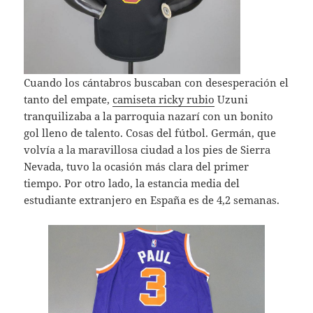
Cuando los cántabros buscaban con desesperación el
tanto del empate,
camiseta ricky rubio
Uzuni
tranquilizaba a la parroquia nazarí con un bonito
gol lleno de talento. Cosas del fútbol. Germán, que
volvía a la maravillosa ciudad a los pies de Sierra
Nevada, tuvo la ocasión más clara del primer
tiempo. Por otro lado, la estancia media del
estudiante extranjero en España es de 4,2 semanas.