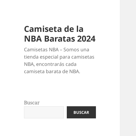
Camiseta de la
NBA Baratas 2024
Camisetas NBA – Somos una
tienda especial para camisetas
NBA, encontrarás cada
camiseta barata de NBA.
Buscar
BUSCAR