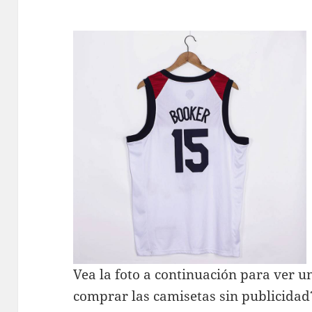
Vea la foto a continuación para ver u
comprar las camisetas sin publicidad