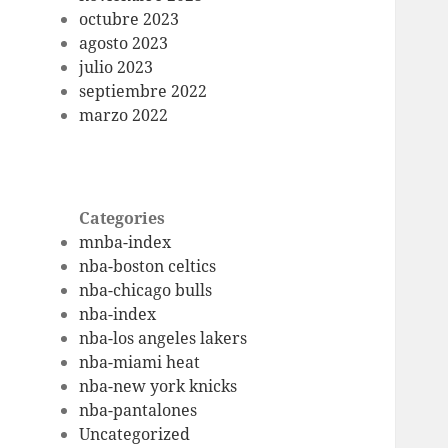
octubre 2023
agosto 2023
julio 2023
septiembre 2022
marzo 2022
Categories
mnba-index
nba-boston celtics
nba-chicago bulls
nba-index
nba-los angeles lakers
nba-miami heat
nba-new york knicks
nba-pantalones
Uncategorized