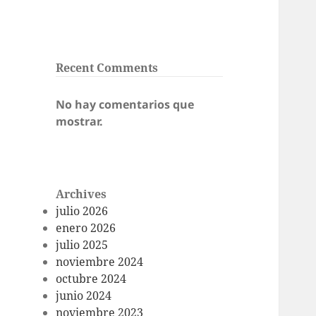
Recent Comments
No hay comentarios que
mostrar.
Archives
julio 2026
enero 2026
julio 2025
noviembre 2024
octubre 2024
junio 2024
noviembre 2023