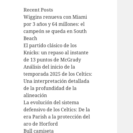
Recent Posts
Wiggins renueva con Miami
por 3 años y 64 millones: el
campeón se queda en South
Beach
El partido clásico de los
Knicks: un repaso al instante
de 13 puntos de McGrady
Análisis del inicio de la
temporada 2025 de los Celtics:
Una interpretación detallada
de la profundidad de la
alineación
La evolución del sistema
defensivo de los Celtics: De la
era Parish a la protección del
aro de Horford
Bull camiseta