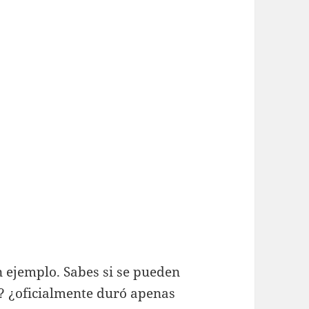
n ejemplo. Sabes si se pueden
? ¿oficialmente duró apenas