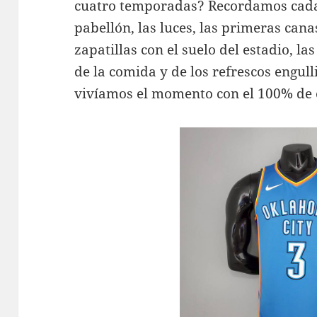
cuatro temporadas? Recordamos cad
pabellón, las luces, las primeras cana
zapatillas con el suelo del estadio, la
de la comida y de los refrescos engu
vivíamos el momento con el 100% de oíd