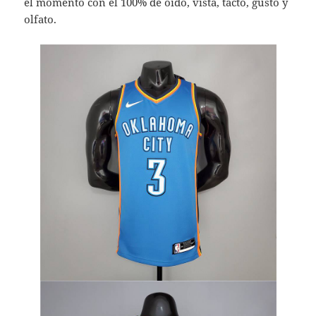
el momento con el 100% de oído, vista, tacto, gusto y
olfato.