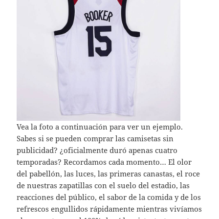
Vea la foto a continuación para ver un ejemplo.
Sabes si se pueden comprar las camisetas sin
publicidad? ¿oficialmente duró apenas cuatro
temporadas? Recordamos cada momento… El olor
del pabellón, las luces, las primeras canastas, el roce
de nuestras zapatillas con el suelo del estadio, las
reacciones del público, el sabor de la comida y de los
refrescos engullidos rápidamente mientras vivíamos