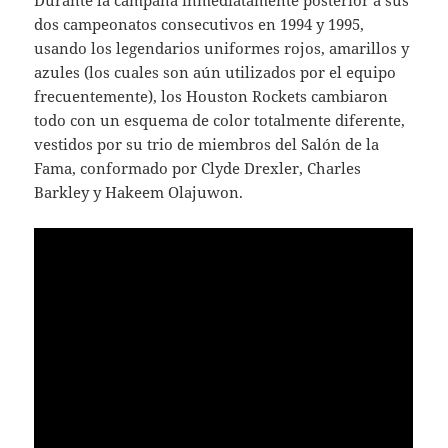
Durante la campaña inmediatamente posterior a sus
dos campeonatos consecutivos en 1994 y 1995,
usando los legendarios uniformes rojos, amarillos y
azules (los cuales son aún utilizados por el equipo
frecuentemente), los Houston Rockets cambiaron
todo con un esquema de color totalmente diferente,
vestidos por su trio de miembros del Salón de la
Fama, conformado por Clyde Drexler, Charles
Barkley y Hakeem Olajuwon.