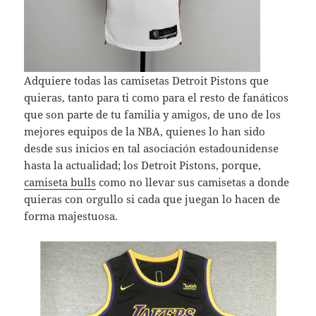
Adquiere todas las camisetas Detroit Pistons que
quieras, tanto para ti como para el resto de fanáticos
que son parte de tu familia y amigos, de uno de los
mejores equipos de la NBA, quienes lo han sido
desde sus inicios en tal asociación estadounidense
hasta la actualidad; los Detroit Pistons, porque,
camiseta bulls
como no llevar sus camisetas a donde
quieras con orgullo si cada que juegan lo hacen de
forma majestuosa.