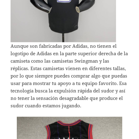
Aunque son fabricadas por Adidas, no tienen el
logotipo de Adidas en la parte superior derecha de la
camiseta como las camisetas Swingman y las
réplicas. Estas camisetas vienen en diferentes tallas,
por lo que siempre puedes comprar algo que puedas
usar para mostrar tu apoyo a tu equipo favorito. Esa
tecnología busca la expulsión rápida del sudor y así
no tener la sensación desagradable que produce el
sudor cuando estamos jugando.