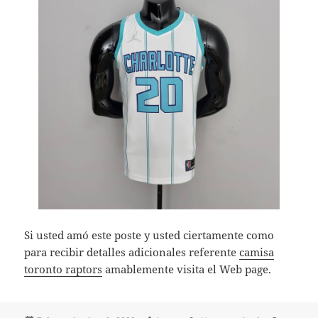
Si usted amó este poste y usted ciertamente como
para recibir detalles adicionales referente
camisa
toronto raptors
amablemente visita el Web page.