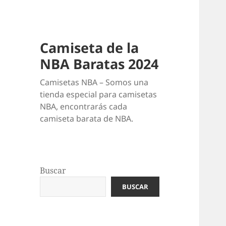
Camiseta de la
NBA Baratas 2024
Camisetas NBA – Somos una
tienda especial para camisetas
NBA, encontrarás cada
camiseta barata de NBA.
Buscar
BUSCAR