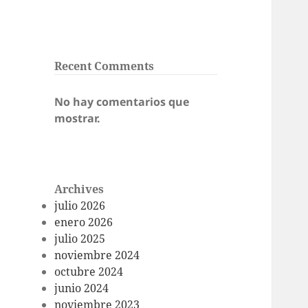
Recent Comments
No hay comentarios que
mostrar.
Archives
julio 2026
enero 2026
julio 2025
noviembre 2024
octubre 2024
junio 2024
noviembre 2023