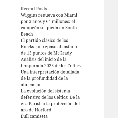
Recent Posts
Wiggins renueva con Miami
por 3 años y 64 millones: el
campeón se queda en South
Beach
El partido clásico de los
Knicks: un repaso al instante
de 13 puntos de McGrady
Análisis del inicio de la
temporada 2025 de los Celtics:
Una interpretación detallada
de la profundidad de la
alineación
La evolución del sistema
defensivo de los Celtics: De la
era Parish a la protección del
aro de Horford
Bull camiseta