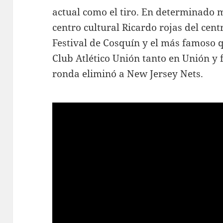
actual como el tiro. En determinado
centro cultural Ricardo rojas del cent
Festival de Cosquín y el más famoso q
Club Atlético Unión tanto en Unión y
ronda eliminó a New Jersey Nets.