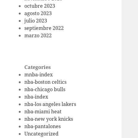
octubre 2023
agosto 2023
julio 2023
septiembre 2022
marzo 2022
Categories
mnba-index
nba-boston celtics
nba-chicago bulls
nba-index
nba-los angeles lakers
nba-miami heat
nba-new york knicks
nba-pantalones
Uncategorized