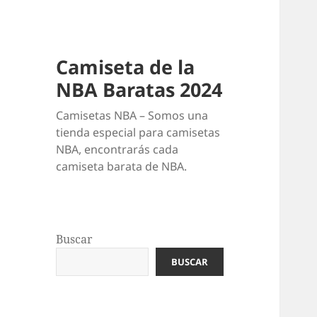
Camiseta de la
NBA Baratas 2024
Camisetas NBA – Somos una
tienda especial para camisetas
NBA, encontrarás cada
camiseta barata de NBA.
Buscar
BUSCAR