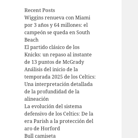
Recent Posts
Wiggins renueva con Miami
por 3 años y 64 millones: el
campeón se queda en South
Beach
El partido clásico de los
Knicks: un repaso al instante
de 13 puntos de McGrady
Análisis del inicio de la
temporada 2025 de los Celtics:
Una interpretación detallada
de la profundidad de la
alineación
La evolución del sistema
defensivo de los Celtics: De la
era Parish a la protección del
aro de Horford
Bull camiseta