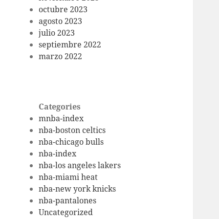
octubre 2023
agosto 2023
julio 2023
septiembre 2022
marzo 2022
Categories
mnba-index
nba-boston celtics
nba-chicago bulls
nba-index
nba-los angeles lakers
nba-miami heat
nba-new york knicks
nba-pantalones
Uncategorized