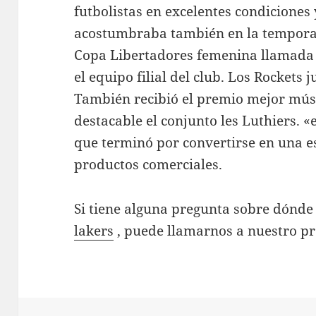
futbolistas en excelentes condiciones
acostumbraba también en la temporad
Copa Libertadores femenina llamada 
el equipo filial del club. Los Rockets
También recibió el premio mejor músi
destacable el conjunto les Luthiers. «
que terminó por convertirse en una e
productos comerciales.
Si tiene alguna pregunta sobre dónde
lakers
, puede llamarnos a nuestro pro