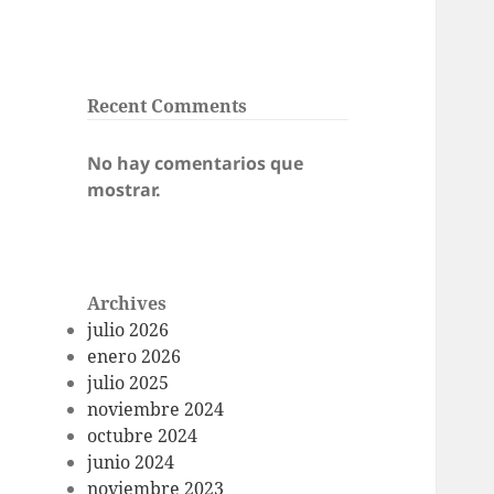
Recent Comments
No hay comentarios que
mostrar.
Archives
julio 2026
enero 2026
julio 2025
noviembre 2024
octubre 2024
junio 2024
noviembre 2023