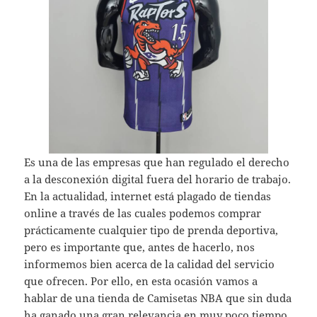
Es una de las empresas que han regulado el derecho
a la desconexión digital fuera del horario de trabajo.
En la actualidad, internet está plagado de tiendas
online a través de las cuales podemos comprar
prácticamente cualquier tipo de prenda deportiva,
pero es importante que, antes de hacerlo, nos
informemos bien acerca de la calidad del servicio
que ofrecen. Por ello, en esta ocasión vamos a
hablar de una tienda de Camisetas NBA que sin duda
ha ganado una gran relevancia en muy poco tiempo,