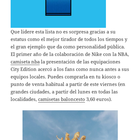
Que lidere esta lista no es sorpresa gracias a su
estatus como el mejor tirador de todos los tiempos y
el gran ejemplo que da como personalidad pública.
El primer año de la colaboración de Nike con la NBA,
camiseta nba
la presentación de las equipaciones
City Edition acercó a los fans como nunca antes a sus
equipos locales. Puedes comprarla en tu kiosco o
punto de venta habitual a partir de este viernes (en
grandes ciudades, a partir del lunes en todas las
localidades,
camisetas baloncesto
3,60 euros).