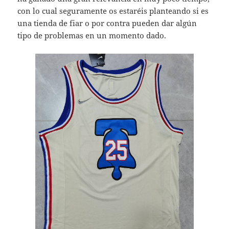
con lo cual seguramente os estaréis planteando si es
una tienda de fiar o por contra pueden dar algún
tipo de problemas en un momento dado.