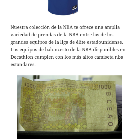
Nuestra colección de la NBA te ofrece una amplia
variedad de prendas de la NBA entre las de los
grandes equipos de la liga de élite estadounidense.
Los equipos de baloncesto de la NBA disponibles en
Decathlon cumplen con los más altos
camiseta nba
estándares.