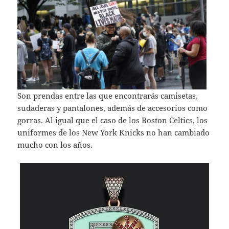
Son prendas entre las que encontrarás camisetas,
sudaderas y pantalones, además de accesorios como
gorras. Al igual que el caso de los Boston Celtics, los
uniformes de los New York Knicks no han cambiado
mucho con los años.