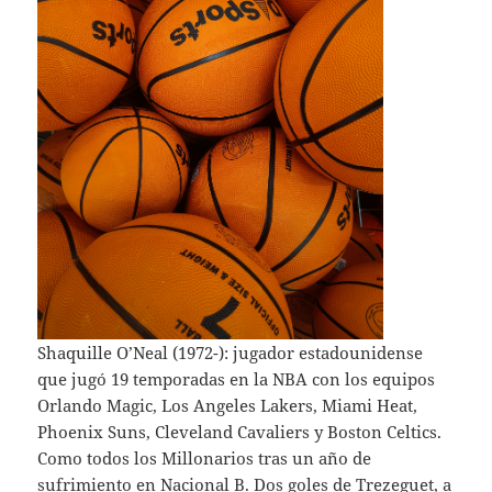
Shaquille O’Neal (1972-): jugador estadounidense
que jugó 19 temporadas en la NBA con los equipos
Orlando Magic, Los Angeles Lakers, Miami Heat,
Phoenix Suns, Cleveland Cavaliers y Boston Celtics.
Como todos los Millonarios tras un año de
sufrimiento en Nacional B. Dos goles de Trezeguet, a