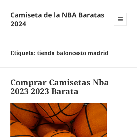
Camiseta de la NBA Baratas
2024
MENÚ
Y
WIDGETS
Etiqueta:
tienda baloncesto madrid
Comprar Camisetas Nba
2023 2023 Barata