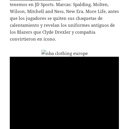
tenemos en JD Sports. Marcas: Spalding, Molten,
Wilson, Mitchell and Ness, New Era. More Life, antes
que los jugadores se quiten sus chaquetas de
calentamiento y revelan los uniformes antiguos de
los Blazers que Clyde Drexler y compañía
convirtieron en icono.