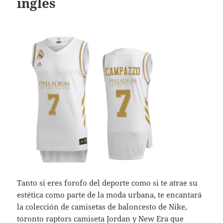
ingles
Tanto si eres forofo del deporte como si te atrae su
estética como parte de la moda urbana, te encantará
la colección de camisetas de baloncesto de Nike,
toronto raptors camiseta
Jordan y New Era que