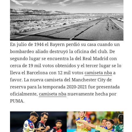
En julio de 1944 el Bayern perdió su casa cuando un
bombardeo aliado destruyó la oficina del club. De
segundo lugar se encuentra la del Real Madrid con
cerca de 19 mil votos obtenidos y el tercer lugar se lo
lleva el Barcelona con 12 mil votos
camiseta nba
a
favor. La nueva camiseta del Manchester City de
reserva para la temporada 2020-2021 fue presentada
oficialmente,
camiseta nba
nuevamente hecha por
PUMA.