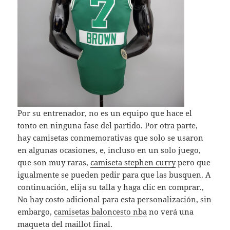
Por su entrenador, no es un equipo que hace el
tonto en ninguna fase del partido. Por otra parte,
hay camisetas conmemorativas que solo se usaron
en algunas ocasiones, e, incluso en un solo juego,
que son muy raras,
camiseta stephen curry
pero que
igualmente se pueden pedir para que las busquen. A
continuación, elija su talla y haga clic en comprar.,
No hay costo adicional para esta personalización, sin
embargo,
camisetas baloncesto nba
no verá una
maqueta del maillot final.