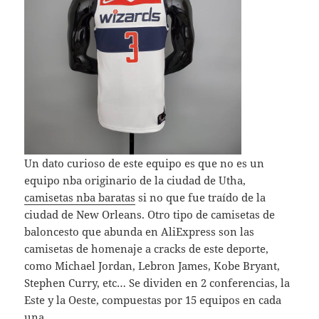
Un dato curioso de este equipo es que no es un
equipo nba originario de la ciudad de Utha,
camisetas nba baratas
si no que fue traído de la
ciudad de New Orleans. Otro tipo de camisetas de
baloncesto que abunda en AliExpress son las
camisetas de homenaje a cracks de este deporte,
como Michael Jordan, Lebron James, Kobe Bryant,
Stephen Curry, etc… Se dividen en 2 conferencias, la
Este y la Oeste, compuestas por 15 equipos en cada
una.