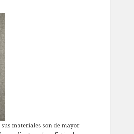
e sus materiales son de mayor