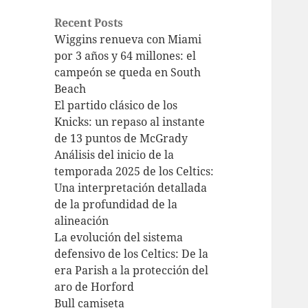
Recent Posts
Wiggins renueva con Miami
por 3 años y 64 millones: el
campeón se queda en South
Beach
El partido clásico de los
Knicks: un repaso al instante
de 13 puntos de McGrady
Análisis del inicio de la
temporada 2025 de los Celtics:
Una interpretación detallada
de la profundidad de la
alineación
La evolución del sistema
defensivo de los Celtics: De la
era Parish a la protección del
aro de Horford
Bull camiseta