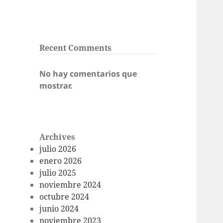
Recent Comments
No hay comentarios que
mostrar.
Archives
julio 2026
enero 2026
julio 2025
noviembre 2024
octubre 2024
junio 2024
noviembre 2023