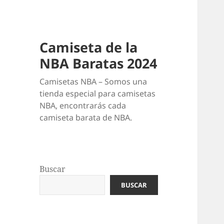
Camiseta de la
NBA Baratas 2024
Camisetas NBA – Somos una
tienda especial para camisetas
NBA, encontrarás cada
camiseta barata de NBA.
Buscar
BUSCAR