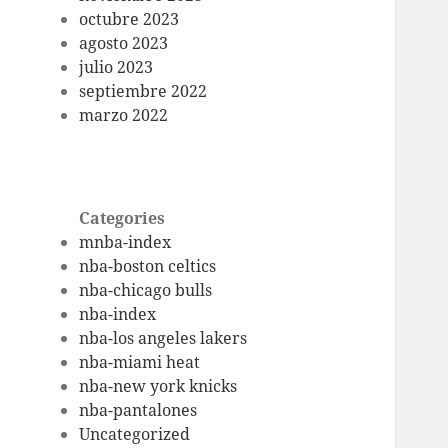
octubre 2023
agosto 2023
julio 2023
septiembre 2022
marzo 2022
Categories
mnba-index
nba-boston celtics
nba-chicago bulls
nba-index
nba-los angeles lakers
nba-miami heat
nba-new york knicks
nba-pantalones
Uncategorized