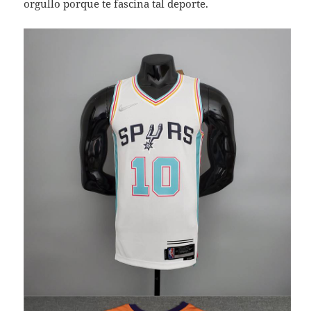
orgullo porque te fascina tal deporte.