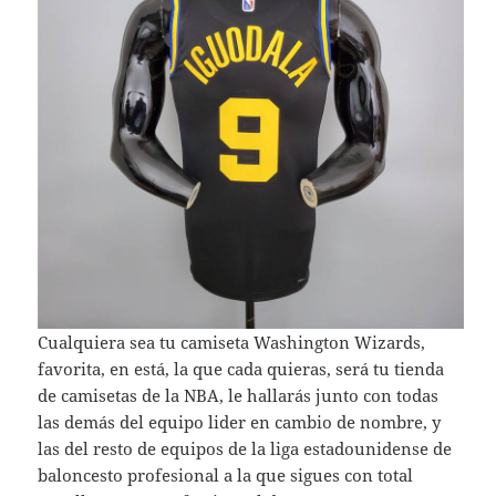
Cualquiera sea tu camiseta Washington Wizards,
favorita, en está, la que cada quieras, será tu tienda
de camisetas de la NBA, le hallarás junto con todas
las demás del equipo lider en cambio de nombre, y
las del resto de equipos de la liga estadounidense de
baloncesto profesional a la que sigues con total