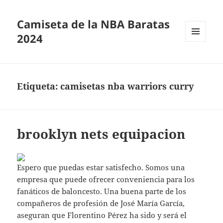
Camiseta de la NBA Baratas
2024
MENÚ
Y
WIDGETS
Etiqueta:
camisetas nba warriors curry
brooklyn nets equipacion
Espero que puedas estar satisfecho. Somos una
empresa que puede ofrecer conveniencia para los
fanáticos de baloncesto. Una buena parte de los
compañeros de profesión de José María García,
aseguran que Florentino Pérez ha sido y será el