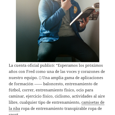
La cuenta oficial publicó: “Esperamos los próximos
años con Fred como una de las voces y corazones de
nuestro equipo. □ Una amplia gama de aplicaciones
de formación —— baloncesto, entrenamiento de
fútbol, correr, entrenamiento físico, ocio para
caminar, ejercicio físico, ciclismo, actividades al aire
libre, cualquier tipo de entrenamiento,
camisetas de
la nba
ropa de entrenamiento transpirable ropa de
sport.