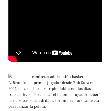
LeBron fue el primer jugador desde Bob Sura en
2004, en cosechar dos triple-dobles en dos días
consecutivos. Para pasar el balón, el jugador deberá
dar dos pasos, sin driblar,
toronto raptors camiseta
para lanzar la pelota.