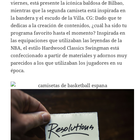
viernes, está presente la icónica baldosa de Bilbao,
mientras que la segunda camiseta está inspirada en
la bandera y el escudo de la Villa. CG: Dado que te
dedicas a la creación de contenidos, ¿cuál ha sido tu
programa favorito hasta el momento? Inspirada en
las equipaciones que utilizaban las leyendas de la
NBA, el estilo Hardwood Classics Swingman está
confeccionado a partir de materiales y adornos muy
parecidos a los que utilizaban los jugadores en su
época.