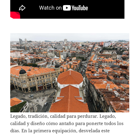
Legado, tradición, calidad para perdurar. Legado,
calidad y diseño cómo antaño para ponerte todos los
días. En la primera equipación, desvelada este