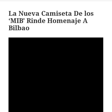
La Nueva Camiseta De los
‘MIB’ Rinde Homenaje A
Bilbao