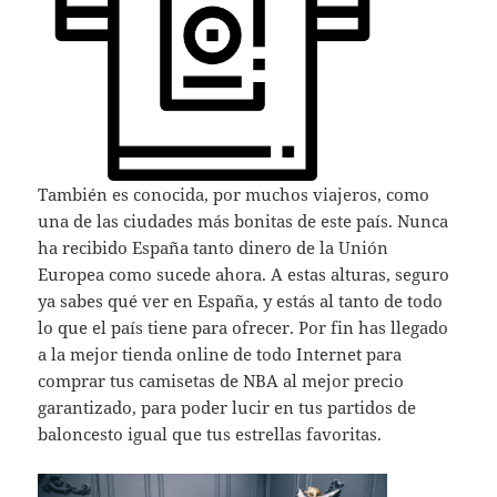
También es conocida, por muchos viajeros, como
una de las ciudades más bonitas de este país. Nunca
ha recibido España tanto dinero de la Unión
Europea como sucede ahora. A estas alturas, seguro
ya sabes qué ver en España, y estás al tanto de todo
lo que el país tiene para ofrecer. Por fin has llegado
a la mejor tienda online de todo Internet para
comprar tus camisetas de NBA al mejor precio
garantizado, para poder lucir en tus partidos de
baloncesto igual que tus estrellas favoritas.