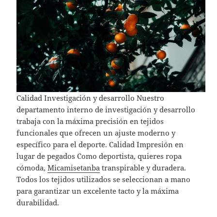
Calidad Investigación y desarrollo Nuestro
departamento interno de investigación y desarrollo
trabaja con la máxima precisión en tejidos
funcionales que ofrecen un ajuste moderno y
específico para el deporte. Calidad Impresión en
lugar de pegados Como deportista, quieres ropa
cómoda,
Micamisetanba
transpirable y duradera.
Todos los tejidos utilizados se seleccionan a mano
para garantizar un excelente tacto y la máxima
durabilidad.