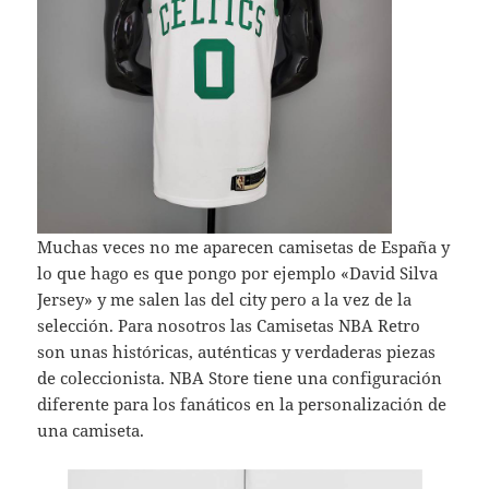
Muchas veces no me aparecen camisetas de España y
lo que hago es que pongo por ejemplo «David Silva
Jersey» y me salen las del city pero a la vez de la
selección. Para nosotros las Camisetas NBA Retro
son unas históricas, auténticas y verdaderas piezas
de coleccionista. NBA Store tiene una configuración
diferente para los fanáticos en la personalización de
una camiseta.