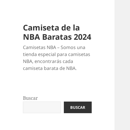
Camiseta de la
NBA Baratas 2024
Camisetas NBA – Somos una
tienda especial para camisetas
NBA, encontrarás cada
camiseta barata de NBA.
Buscar
BUSCAR