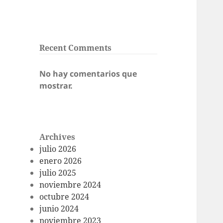
Recent Comments
No hay comentarios que
mostrar.
Archives
julio 2026
enero 2026
julio 2025
noviembre 2024
octubre 2024
junio 2024
noviembre 2023