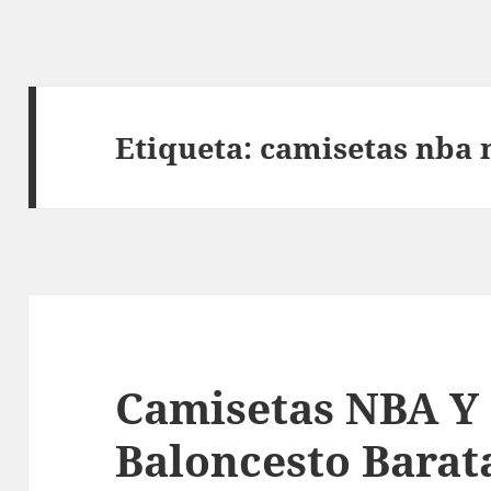
Etiqueta:
camisetas nba 
Camisetas NBA Y
Baloncesto Barat