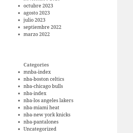
octubre 2023
agosto 2023
julio 2023
septiembre 2022
marzo 2022
Categories
mnba-index
nba-boston celtics
nba-chicago bulls
nba-index
nba-los angeles lakers
nba-miami heat
nba-new york knicks
nba-pantalones
Uncategorized