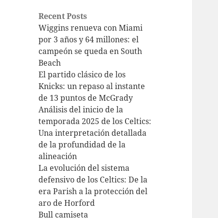
Recent Posts
Wiggins renueva con Miami
por 3 años y 64 millones: el
campeón se queda en South
Beach
El partido clásico de los
Knicks: un repaso al instante
de 13 puntos de McGrady
Análisis del inicio de la
temporada 2025 de los Celtics:
Una interpretación detallada
de la profundidad de la
alineación
La evolución del sistema
defensivo de los Celtics: De la
era Parish a la protección del
aro de Horford
Bull camiseta