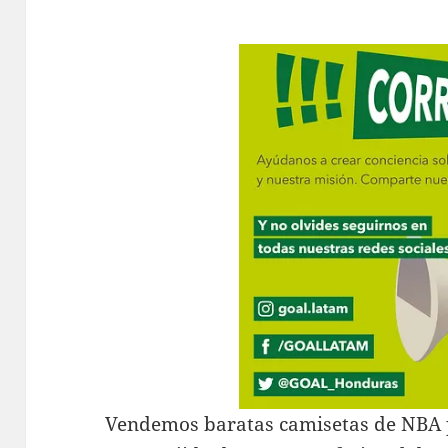
Vendemos baratas camisetas de NBA 