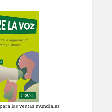
para las ventas mundiales