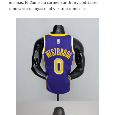
mismas. El Camiseta carmelo anthony podría ser
camisa sin mangas o tal vez una camiseta.