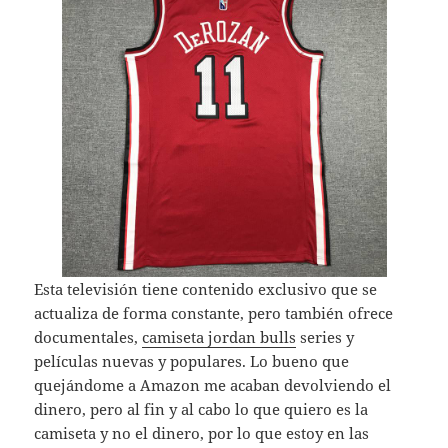
Esta televisión tiene contenido exclusivo que se
actualiza de forma constante, pero también ofrece
documentales,
camiseta jordan bulls
series y
películas nuevas y populares. Lo bueno que
quejándome a Amazon me acaban devolviendo el
dinero, pero al fin y al cabo lo que quiero es la
camiseta y no el dinero, por lo que estoy en las