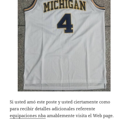
Si usted amó este poste y usted ciertamente como
para recibir detalles adicionales referente
equipaciones nba
amablemente visita el Web page.