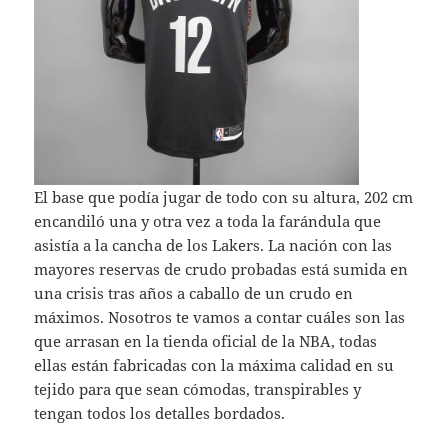
El base que podía jugar de todo con su altura, 202 cm
encandiló una y otra vez a toda la farándula que
asistía a la cancha de los Lakers. La nación con las
mayores reservas de crudo probadas está sumida en
una crisis tras años a caballo de un crudo en
máximos. Nosotros te vamos a contar cuáles son las
que arrasan en la tienda oficial de la NBA, todas
ellas están fabricadas con la máxima calidad en su
tejido para que sean cómodas, transpirables y
tengan todos los detalles bordados.