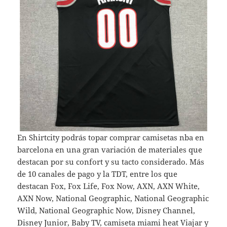
En Shirtcity podrás topar comprar camisetas nba en
barcelona en una gran variación de materiales que
destacan por su confort y su tacto considerado. Más
de 10 canales de pago y la TDT, entre los que
destacan Fox, Fox Life, Fox Now, AXN, AXN White,
AXN Now, National Geographic, National Geographic
Wild, National Geographic Now, Disney Channel,
Disney Junior, Baby TV,
camiseta miami heat
Viajar y