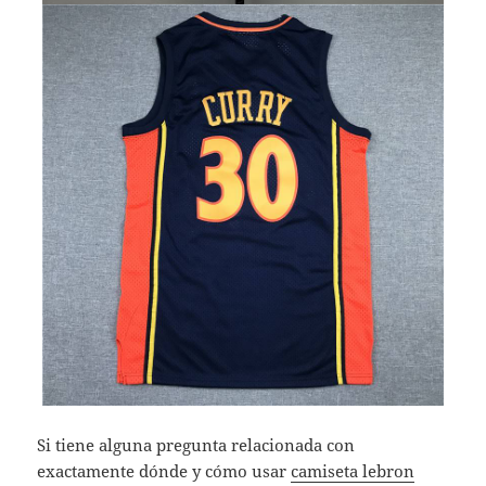
Si tiene alguna pregunta relacionada con
exactamente dónde y cómo usar
camiseta lebron