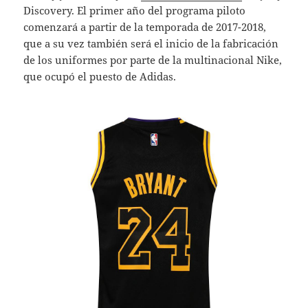
Discovery. El primer año del programa piloto
comenzará a partir de la temporada de 2017-2018,
que a su vez también será el inicio de la fabricación
de los uniformes por parte de la multinacional Nike,
que ocupó el puesto de Adidas.