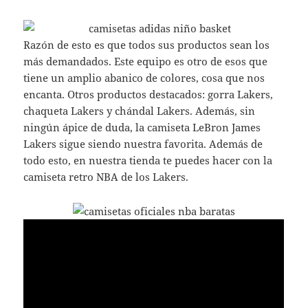
Razón de esto es que todos sus productos sean los
más demandados. Este equipo es otro de esos que
tiene un amplio abanico de colores, cosa que nos
encanta. Otros productos destacados: gorra Lakers,
chaqueta Lakers y chándal Lakers. Además, sin
ningún ápice de duda, la camiseta LeBron James
Lakers sigue siendo nuestra favorita. Además de
todo esto, en nuestra tienda te puedes hacer con la
camiseta retro NBA de los Lakers.