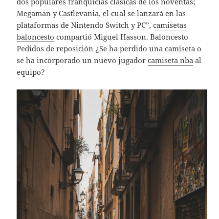
dos populares franquicias clásicas de los noventas;
Megaman y Castlevania, el cual se lanzará en las
plataformas de Nintendo Switch y PC”,
camisetas
baloncesto
compartió Miguel Hasson. Baloncesto
Pedidos de reposición ¿Se ha perdido una camiseta o
se ha incorporado un nuevo jugador
camiseta nba
al
equipo?