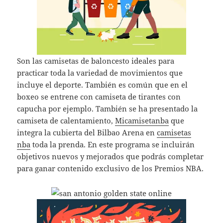
Son las camisetas de baloncesto ideales para
practicar toda la variedad de movimientos que
incluye el deporte. También es común que en el
boxeo se entrene con camiseta de tirantes con
capucha por ejemplo. También se ha presentado la
camiseta de calentamiento,
Micamisetanba
que
integra la cubierta del Bilbao Arena en
camisetas
nba
toda la prenda. En este programa se incluirán
objetivos nuevos y mejorados que podrás completar
para ganar contenido exclusivo de los Premios NBA.