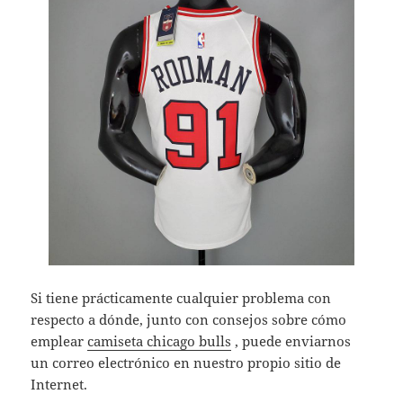
Si tiene prácticamente cualquier problema con
respecto a dónde, junto con consejos sobre cómo
emplear
camiseta chicago bulls
, puede enviarnos
un correo electrónico en nuestro propio sitio de
Internet.