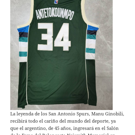
La leyenda de los San Antonio Spurs, Manu Ginobili,
recibirá todo el cariño del mundo del deporte, ya
que el argentino, de 45 años, ingresará en el Salón