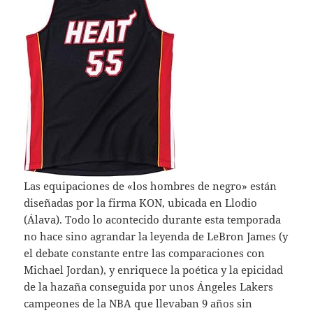
Las equipaciones de «los hombres de negro» están
diseñadas por la firma KON, ubicada en Llodio
(Álava). Todo lo acontecido durante esta temporada
no hace sino agrandar la leyenda de LeBron James (y
el debate constante entre las comparaciones con
Michael Jordan), y enriquece la poética y la epicidad
de la hazaña conseguida por unos Ángeles Lakers
campeones de la NBA que llevaban 9 años sin