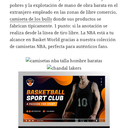
pobres y la explotación de mano de obra barata en el
extranjero empleado en las zonas de libre comercio,
camiseta de los bulls
donde sus productos se
fabrican típicamente. 1 punto: si la anotación se
realiza desde la línea de tiro libre. La NBA está a tu
alcance en Basket World gracias a nuestra colección
de camisetas NBA, perfecta para auténticos fans.