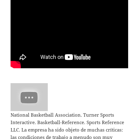
National Basketball Association. Turner Sports
Interactive. Basketball-Reference. Sports Reference
LLC. La empresa ha sido objeto de muchas críticas:
las condiciones de trabajo a menudo son muy