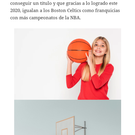
conseguir un título y que gracias a lo logrado este
2020, igualan a los Boston Celtics como franquicias
con más campeonatos de la NBA.