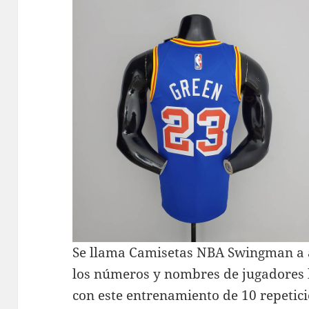
Se llama Camisetas NBA Swingman a a
los números y nombres de jugadores 
con este entrenamiento de 10 repetici