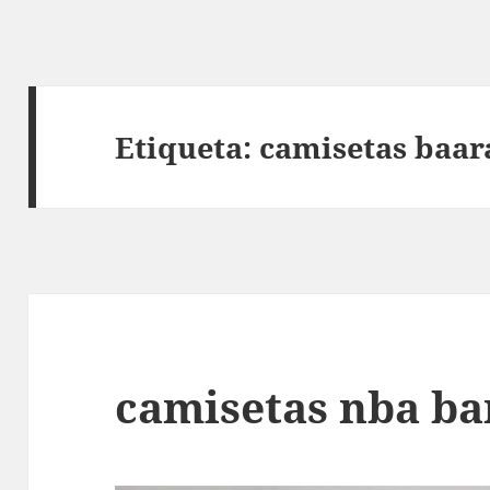
Etiqueta:
camisetas baar
camisetas nba ba