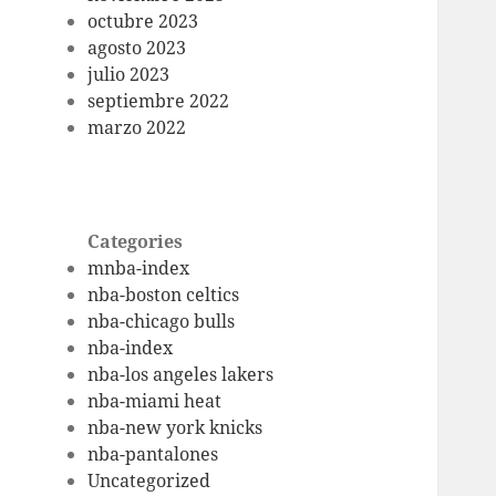
octubre 2023
agosto 2023
julio 2023
septiembre 2022
marzo 2022
Categories
mnba-index
nba-boston celtics
nba-chicago bulls
nba-index
nba-los angeles lakers
nba-miami heat
nba-new york knicks
nba-pantalones
Uncategorized