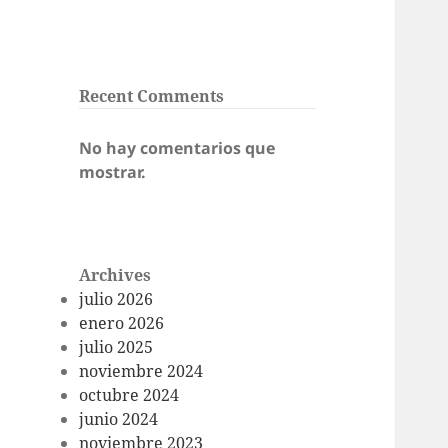
Recent Comments
No hay comentarios que
mostrar.
Archives
julio 2026
enero 2026
julio 2025
noviembre 2024
octubre 2024
junio 2024
noviembre 2023