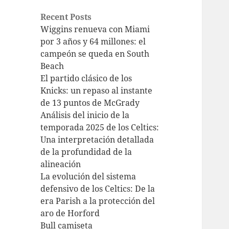
Recent Posts
Wiggins renueva con Miami
por 3 años y 64 millones: el
campeón se queda en South
Beach
El partido clásico de los
Knicks: un repaso al instante
de 13 puntos de McGrady
Análisis del inicio de la
temporada 2025 de los Celtics:
Una interpretación detallada
de la profundidad de la
alineación
La evolución del sistema
defensivo de los Celtics: De la
era Parish a la protección del
aro de Horford
Bull camiseta