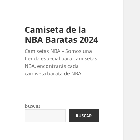
Camiseta de la
NBA Baratas 2024
Camisetas NBA – Somos una
tienda especial para camisetas
NBA, encontrarás cada
camiseta barata de NBA.
Buscar
BUSCAR