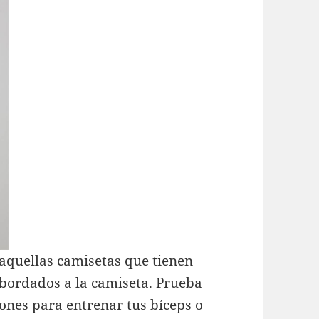
quellas camisetas que tienen
bordados a la camiseta. Prueba
ones para entrenar tus bíceps o