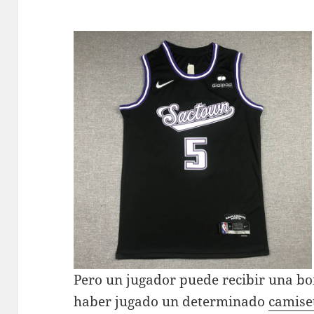
Pero un jugador puede recibir una bo
haber jugado un determinado
camise