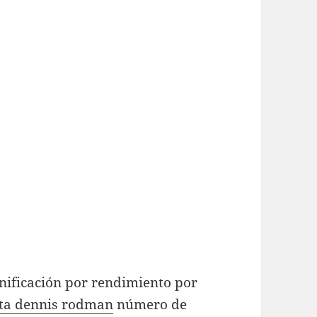
nificación por rendimiento por
ta dennis rodman
número de