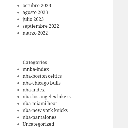
octubre 2023
agosto 2023
julio 2023
septiembre 2022
marzo 2022
Categories
mnba-index
nba-boston celtics
nba-chicago bulls
nba-index
nba-los angeles lakers
nba-miami heat
nba-new york knicks
nba-pantalones
Uncategorized