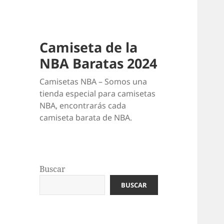
Camiseta de la
NBA Baratas 2024
Camisetas NBA – Somos una
tienda especial para camisetas
NBA, encontrarás cada
camiseta barata de NBA.
Buscar
BUSCAR