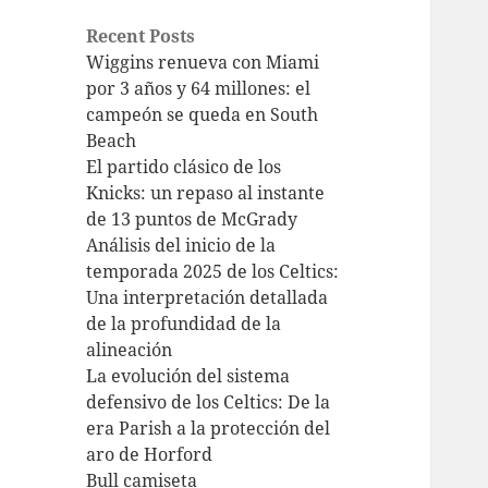
Recent Posts
Wiggins renueva con Miami
por 3 años y 64 millones: el
campeón se queda en South
Beach
El partido clásico de los
Knicks: un repaso al instante
de 13 puntos de McGrady
Análisis del inicio de la
temporada 2025 de los Celtics:
Una interpretación detallada
de la profundidad de la
alineación
La evolución del sistema
defensivo de los Celtics: De la
era Parish a la protección del
aro de Horford
Bull camiseta