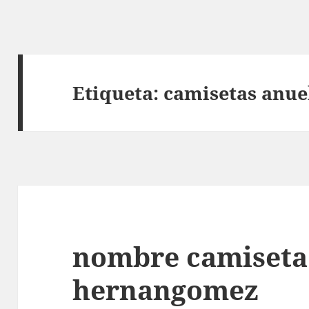
Etiqueta:
camisetas anue
nombre camiseta 
hernangomez