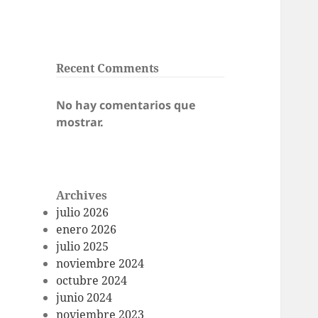
Recent Comments
No hay comentarios que
mostrar.
Archives
julio 2026
enero 2026
julio 2025
noviembre 2024
octubre 2024
junio 2024
noviembre 2023