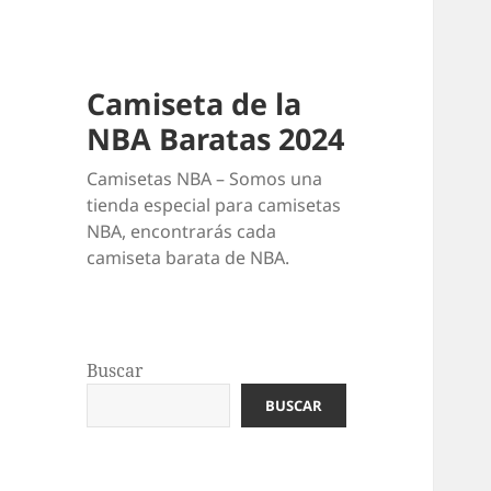
Camiseta de la
NBA Baratas 2024
Camisetas NBA – Somos una
tienda especial para camisetas
NBA, encontrarás cada
camiseta barata de NBA.
Buscar
BUSCAR