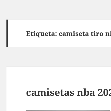
Etiqueta:
camiseta tiro 
camisetas nba 20