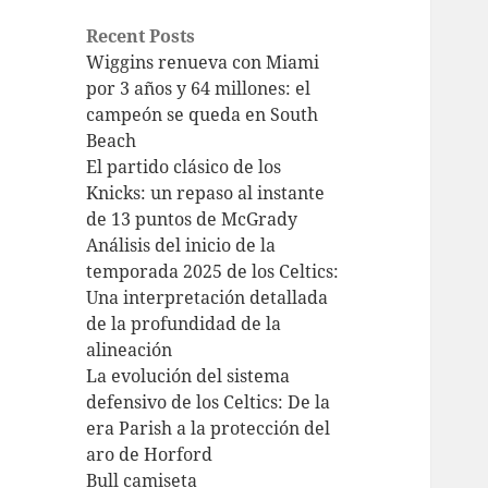
Recent Posts
Wiggins renueva con Miami
por 3 años y 64 millones: el
campeón se queda en South
Beach
El partido clásico de los
Knicks: un repaso al instante
de 13 puntos de McGrady
Análisis del inicio de la
temporada 2025 de los Celtics:
Una interpretación detallada
de la profundidad de la
alineación
La evolución del sistema
defensivo de los Celtics: De la
era Parish a la protección del
aro de Horford
Bull camiseta