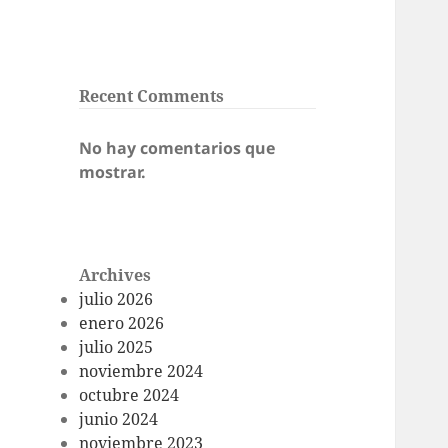
Recent Comments
No hay comentarios que
mostrar.
Archives
julio 2026
enero 2026
julio 2025
noviembre 2024
octubre 2024
junio 2024
noviembre 2023