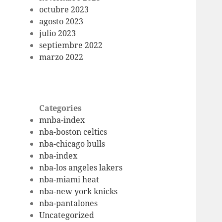
octubre 2023
agosto 2023
julio 2023
septiembre 2022
marzo 2022
Categories
mnba-index
nba-boston celtics
nba-chicago bulls
nba-index
nba-los angeles lakers
nba-miami heat
nba-new york knicks
nba-pantalones
Uncategorized