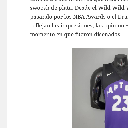
swoosh de plata. Desde el Wild Wild
pasando por los NBA Awards o el Dr
reflejan las impresiones, las opinione
momento en que fueron diseñadas.