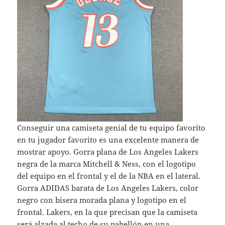
Conseguir una camiseta genial de tu equipo favorito
en tu jugador favorito es una excelente manera de
mostrar apoyo. Gorra plana de Los Angeles Lakers
negra de la marca Mitchell & Ness, con el logotipo
del equipo en el frontal y el de la NBA en el lateral.
Gorra ADIDAS barata de Los Angeles Lakers, color
negro con bisera morada plana y logotipo en el
frontal. Lakers, en la que precisan que la camiseta
será alzada al techo de su pabellón en una