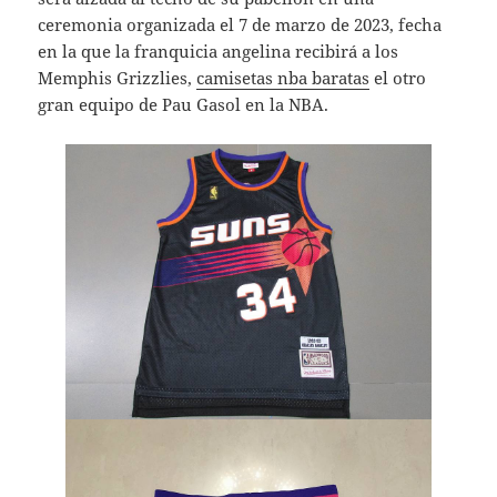
ceremonia organizada el 7 de marzo de 2023, fecha
en la que la franquicia angelina recibirá a los
Memphis Grizzlies,
camisetas nba baratas
el otro
gran equipo de Pau Gasol en la NBA.