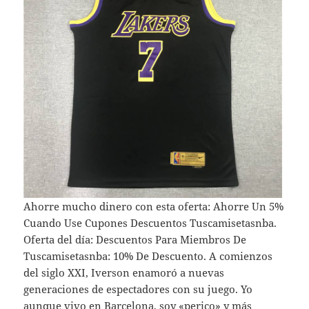
Ahorre mucho dinero con esta oferta: Ahorre Un 5%
Cuando Use Cupones Descuentos Tuscamisetasnba.
Oferta del día: Descuentos Para Miembros De
Tuscamisetasnba: 10% De Descuento. A comienzos
del siglo XXI, Iverson enamoró a nuevas
generaciones de espectadores con su juego. Yo
aunque vivo en Barcelona, soy «perico» y más