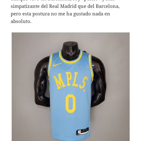
simpatizante del Real Madrid que del Barcelona,
pero esta postura no me ha gustado nada en
absoluto.