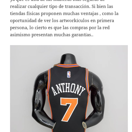
realizar cualquier tipo de transacción. Si bien las
tiendas físicas proponen muchas ventajas , como la
oportunidad de ver los artworkículos en primera
persona, lo cierto es que las compras por la red
asimismo presentan muchas garantías..