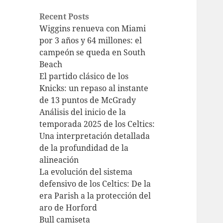
Recent Posts
Wiggins renueva con Miami
por 3 años y 64 millones: el
campeón se queda en South
Beach
El partido clásico de los
Knicks: un repaso al instante
de 13 puntos de McGrady
Análisis del inicio de la
temporada 2025 de los Celtics:
Una interpretación detallada
de la profundidad de la
alineación
La evolución del sistema
defensivo de los Celtics: De la
era Parish a la protección del
aro de Horford
Bull camiseta