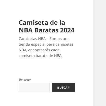
Camiseta de la
NBA Baratas 2024
Camisetas NBA – Somos una
tienda especial para camisetas
NBA, encontrarás cada
camiseta barata de NBA.
Buscar
BUSCAR