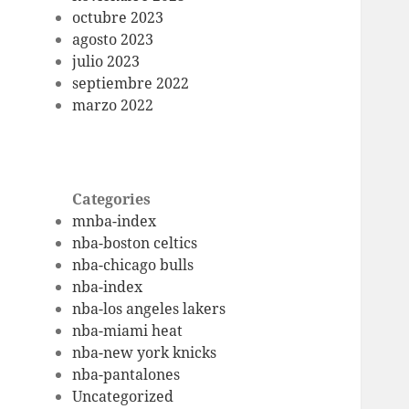
octubre 2023
agosto 2023
julio 2023
septiembre 2022
marzo 2022
Categories
mnba-index
nba-boston celtics
nba-chicago bulls
nba-index
nba-los angeles lakers
nba-miami heat
nba-new york knicks
nba-pantalones
Uncategorized