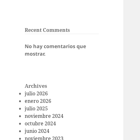
Recent Comments
No hay comentarios que
mostrar.
Archives
julio 2026
enero 2026
julio 2025
noviembre 2024
octubre 2024
junio 2024
noviembre 2023