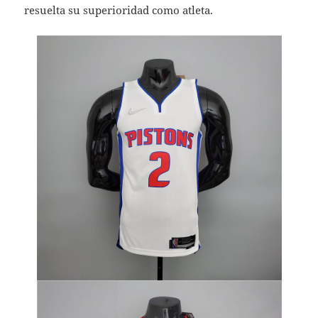
resuelta su superioridad como atleta.