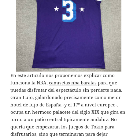
En este artículo nos proponemos explicar cómo
funciona la NBA,
camisetas nba baratas
para que
puedas disfrutar del espectáculo sin perderte nada.
Gran Lujo, galardonado precisamente como mejor
hotel de lujo de España -y el 17º a nivel europeo-,
ocupa un hermoso palacete del siglo XIX que gira en
torno a un patio central típicamente andaluz. No
quería que empezaran los Juegos de Tokio para
disfrutarlos, sino que terminaran para dejar