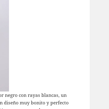
or negro con rayas blancas, un
Un diseño muy bonito y perfecto