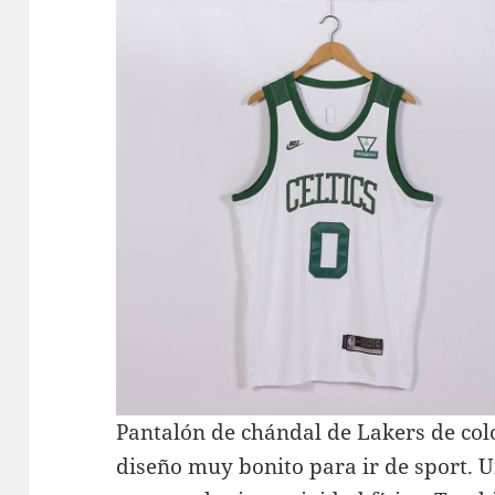
Pantalón de chándal de Lakers de col
diseño muy bonito para ir de sport. 