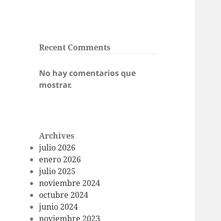
Recent Comments
No hay comentarios que
mostrar.
Archives
julio 2026
enero 2026
julio 2025
noviembre 2024
octubre 2024
junio 2024
noviembre 2023