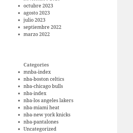
octubre 2023
agosto 2023
julio 2023
septiembre 2022
marzo 2022
Categories
mnba-index
nba-boston celtics
nba-chicago bulls
nba-index
nba-los angeles lakers
nba-miami heat
nba-new york knicks
nba-pantalones
Uncategorized