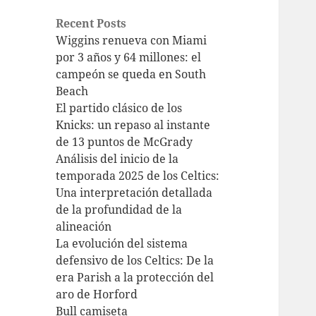
Recent Posts
Wiggins renueva con Miami
por 3 años y 64 millones: el
campeón se queda en South
Beach
El partido clásico de los
Knicks: un repaso al instante
de 13 puntos de McGrady
Análisis del inicio de la
temporada 2025 de los Celtics:
Una interpretación detallada
de la profundidad de la
alineación
La evolución del sistema
defensivo de los Celtics: De la
era Parish a la protección del
aro de Horford
Bull camiseta