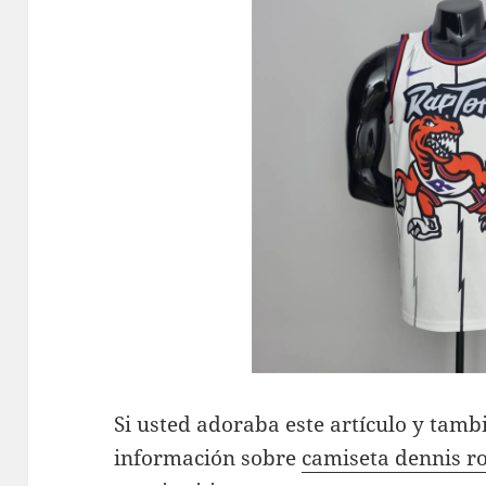
Si usted adoraba este artículo y tambi
información sobre
camiseta dennis 