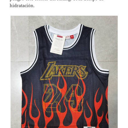
hidratación.