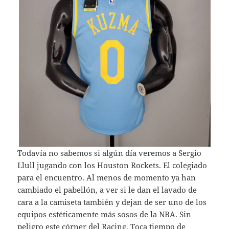
Todavía no sabemos si algún día veremos a Sergio
Llull jugando con los Houston Rockets. El colegiado
para el encuentro. Al menos de momento ya han
cambiado el pabellón, a ver si le dan el lavado de
cara a la camiseta también y dejan de ser uno de los
equipos estéticamente más sosos de la NBA. Sin
peligro este córner del Racing. Toca tiempo de