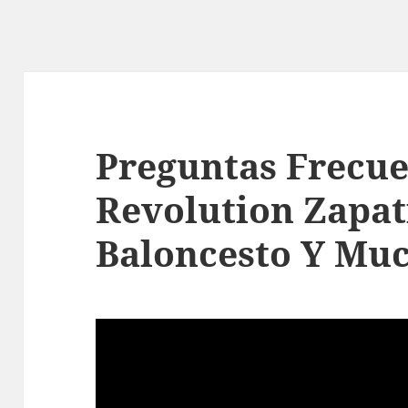
Preguntas Frecue
Revolution Zapat
Baloncesto Y Mu