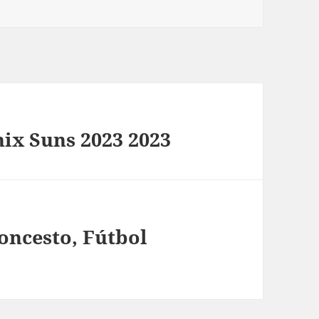
ix Suns 2023 2023
oncesto, Fútbol