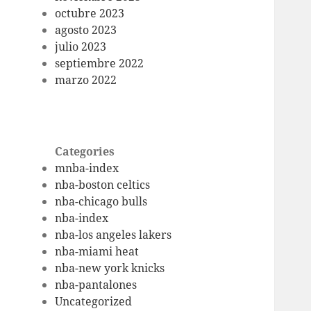
octubre 2023
agosto 2023
julio 2023
septiembre 2022
marzo 2022
Categories
mnba-index
nba-boston celtics
nba-chicago bulls
nba-index
nba-los angeles lakers
nba-miami heat
nba-new york knicks
nba-pantalones
Uncategorized