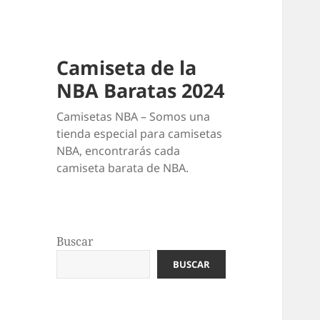
Camiseta de la
NBA Baratas 2024
Camisetas NBA – Somos una
tienda especial para camisetas
NBA, encontrarás cada
camiseta barata de NBA.
Buscar
BUSCAR