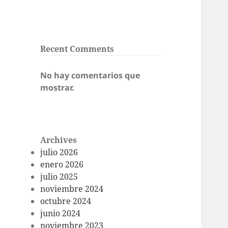
Recent Comments
No hay comentarios que
mostrar.
Archives
julio 2026
enero 2026
julio 2025
noviembre 2024
octubre 2024
junio 2024
noviembre 2023