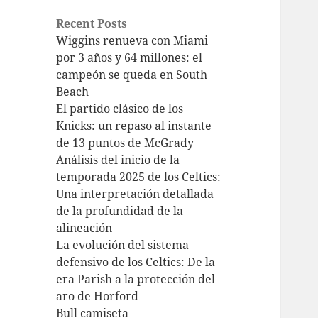
Recent Posts
Wiggins renueva con Miami
por 3 años y 64 millones: el
campeón se queda en South
Beach
El partido clásico de los
Knicks: un repaso al instante
de 13 puntos de McGrady
Análisis del inicio de la
temporada 2025 de los Celtics:
Una interpretación detallada
de la profundidad de la
alineación
La evolución del sistema
defensivo de los Celtics: De la
era Parish a la protección del
aro de Horford
Bull camiseta