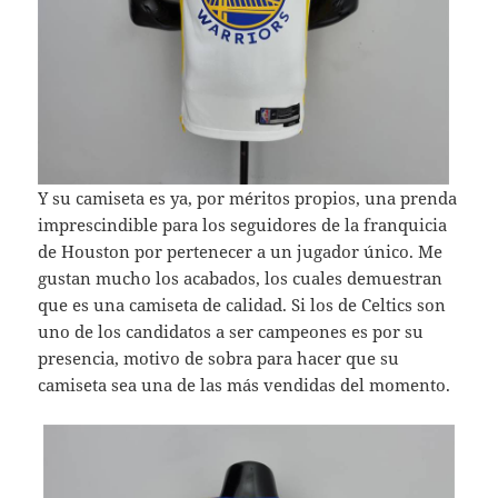
Y su camiseta es ya, por méritos propios, una prenda
imprescindible para los seguidores de la franquicia
de Houston por pertenecer a un jugador único. Me
gustan mucho los acabados, los cuales demuestran
que es una camiseta de calidad. Si los de Celtics son
uno de los candidatos a ser campeones es por su
presencia, motivo de sobra para hacer que su
camiseta sea una de las más vendidas del momento.