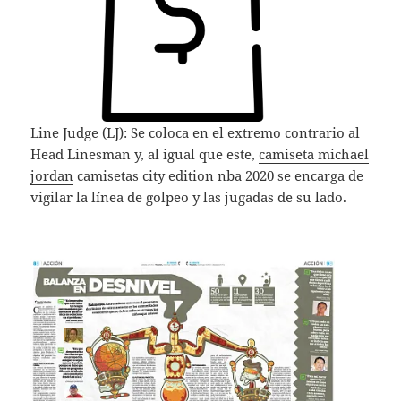
Line Judge (LJ): Se coloca en el extremo contrario al
Head Linesman y, al igual que este,
camiseta michael
jordan
camisetas city edition nba 2020 se encarga de
vigilar la línea de golpeo y las jugadas de su lado.