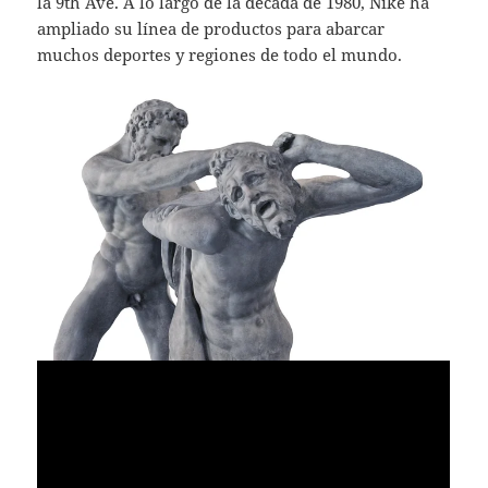
la 9th Ave. A lo largo de la década de 1980, Nike ha
ampliado su línea de productos para abarcar
muchos deportes y regiones de todo el mundo.